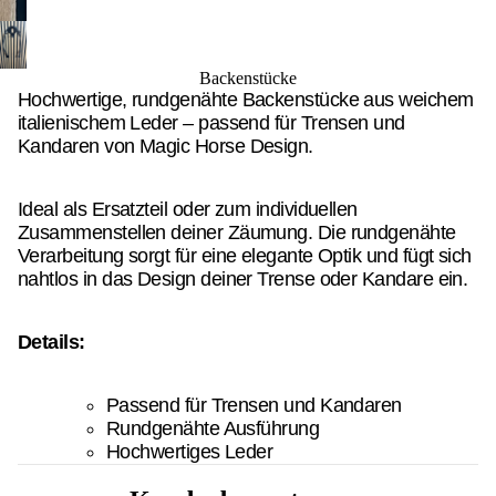
Backenstücke
Hochwertige, rundgenähte Backenstücke aus weichem
italienischem Leder – passend für Trensen und
Kandaren von Magic Horse Design.
Ideal als Ersatzteil oder zum individuellen
Zusammenstellen deiner Zäumung. Die rundgenähte
Verarbeitung sorgt für eine elegante Optik und fügt sich
nahtlos in das Design deiner Trense oder Kandare ein.
Details:
Passend für Trensen und Kandaren
Rundgenähte Ausführung
Hochwertiges Leder