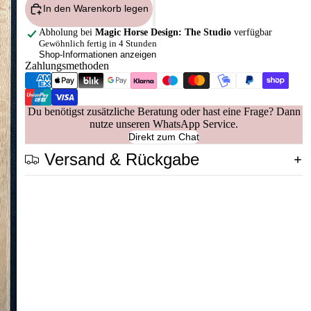
In den Warenkorb legen
Abholung bei
Magic Horse Design: The Studio
verfügbar
Gewöhnlich fertig in 4 Stunden
Shop-Informationen anzeigen
Zahlungsmethoden
Du benötigst zusätzliche Beratung oder hast eine Frage? Dann
nutze unseren WhatsApp Service.
Direkt zum Chat
Versand & Rückgabe