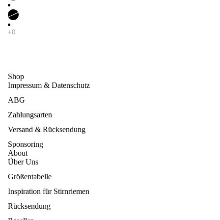
Shop
Impressum & Datenschutz
ABG
Zahlungsarten
Versand & Rücksendung
Sponsoring
About
Über Uns
Größentabelle
Inspiration für Stirnriemen
Rücksendung