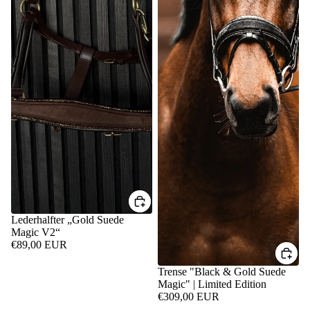
Lederhalfter „Gold Suede
Magic V2“
€89,00 EUR
Trense "Black & Gold Suede
Magic" | Limited Edition
€309,00 EUR