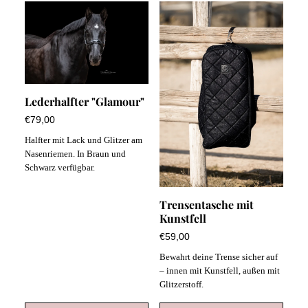
Lederhalfter "Glamour"
€79,00
Halfter mit Lack und Glitzer am
Nasenriemen. In Braun und
Schwarz verfügbar.
Trensentasche mit
Kunstfell
€59,00
Bewahrt deine Trense sicher auf
– innen mit Kunstfell, außen mit
Glitzerstoff.