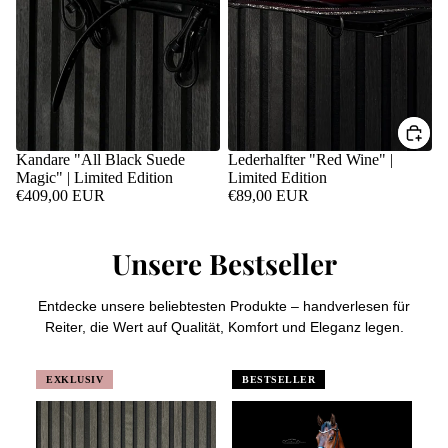
Kandare "All Black Suede
Lederhalfter "Red Wine" |
Magic" | Limited Edition
Limited Edition
€409,00 EUR
€89,00 EUR
Unsere Bestseller
Entdecke unsere beliebtesten Produkte – handverlesen für
Reiter, die Wert auf Qualität, Komfort und Eleganz legen.
EXKLUSIV
BESTSELLER