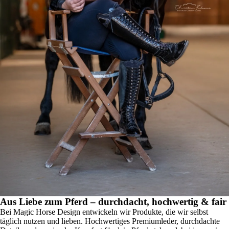
Aus Liebe zum Pferd – durchdacht, hochwertig & fair
Bei Magic Horse Design entwickeln wir Produkte, die wir selbst
täglich nutzen und lieben. Hochwertiges Premiumleder, durchdachte