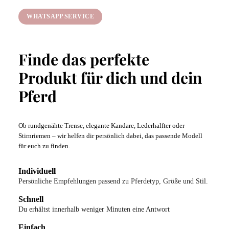
WHATSAPP SERVICE
Finde das perfekte
Produkt für dich und dein
Pferd
Ob rundgenähte Trense, elegante Kandare, Lederhalfter oder
Stirnriemen – wir helfen dir persönlich dabei, das passende Modell
für euch zu finden.
Individuell
Persönliche Empfehlungen passend zu Pferdetyp, Größe und Stil.
Schnell
Du erhältst innerhalb weniger Minuten eine Antwort
Einfach