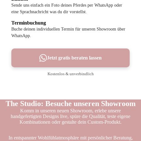
Sende uns einfach ein Foto deines Pferdes per WhatsApp oder
eine Sprachnachricht was du dir vorstellst.
Terminbuchung
Buche deinen individuellen Termin für unseren Showroom über
WhatsApp.
Jetzt gratis beraten lassen
Kostenlos & unverbindlich
The Studio: Besuche unseren Showroom
Komm in unseren neuen Showroom, erlebe unsere
handgefertigten Designs live, spüre die Qualität, teste eigene
Kombinationen oder gestalte dein Custom-Produkt.
In entspannter Wohlfühlatmosphäre mit persönlicher Beratung,