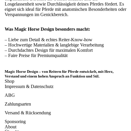
Losgelassenheit sowie Durchlässigkeit deines Pferdes fördert. Es
eignet sich ideal für Pferde mit anatomischen Besonderheiten oder
Verspannungen im Genickbereich.
Was Magic Horse Design besonders macht:
– Liebe zum Detail & echtes Reiter-Know-how
– Hochwertige Materialien & langlebige Verarbeitung
– Durchdachtes Design für maximalen Komfort
– Faire Preise für Premiumqualität
Magic Horse Design – von Reitern für Pferde entwickelt, mit Herz,
Verstand und einem hohen Anspruch an Funktion und Stil.
Shop
Impressum & Datenschutz
ABG
Zahlungsarten
Versand & Rücksendung
Sponsoring
About