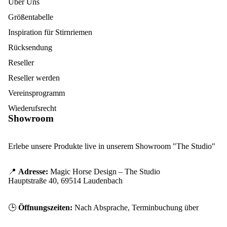
Über Uns
Größentabelle
Inspiration für Stirnriemen
Rücksendung
Reseller
Reseller werden
Vereinsprogramm
Wiederufsrecht
Showroom
Erlebe unsere Produkte live in unserem Showroom "The Studio"
📍
Adresse:
Magic Horse Design – The Studio
Hauptstraße 40, 69514 Laudenbach
🕒
Öffnungszeiten:
Nach Absprache, Terminbuchung über