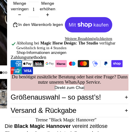
Menge
Menge
verringern
erhöhen
In den Warenkorb legen
Weitere Bezahlmöglichkeiten
Abholung bei
Magic Horse Design: The Studio
verfügbar
Gewöhnlich fertig in 4 Stunden
Shop-Informationen anzeigen
Zahlungsmethoden
Du benötigst zusätzliche Beratung oder hast eine Frage? Dann
nutze unseren WhatsApp Service.
Direkt zum Chat
Größenauswahl – so passt’s!
Versand & Rückgabe
Trense "Black Magic Hannover"
Die
Black Magic Hannover
vereint zeitlose