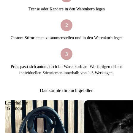
Trense oder Kandare in den Warenkorb legen
2
Custom Stirnriemen zusammenstellen und in den Warenkorb legen
3
Preis passt sich automatisch im Warenkorb an. Wir fertigen deinen
individuellen Stirnriemen innerhalb von 1-3 Werktagen.
Das könnte dir auch gefallen
Lederhalfter
Stirnriemen
"Glamour"
"Crystal"