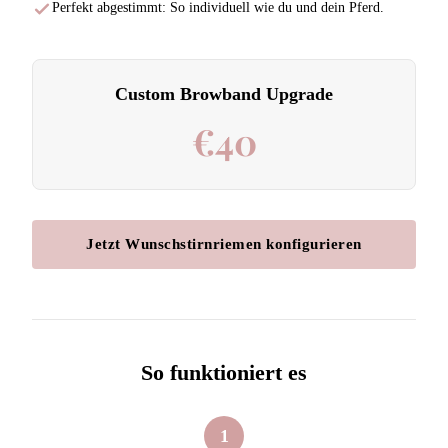
Perfekt abgestimmt: So individuell wie du und dein Pferd.
Custom Browband Upgrade
€40
Jetzt Wunschstirnriemen konfigurieren
So funktioniert es
1