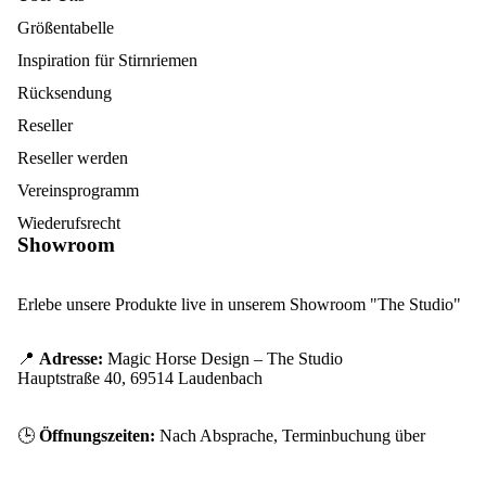
Größentabelle
Inspiration für Stirnriemen
Rücksendung
Reseller
Reseller werden
Vereinsprogramm
Wiederufsrecht
Showroom
Erlebe unsere Produkte live in unserem Showroom "The Studio"
📍
Adresse:
Magic Horse Design – The Studio
Hauptstraße 40, 69514 Laudenbach
🕒
Öffnungszeiten:
Nach Absprache, Terminbuchung über