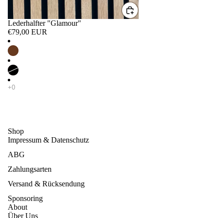
Lederhalfter "Glamour"
€79,00 EUR
Shop
Impressum & Datenschutz
ABG
Zahlungsarten
Versand & Rücksendung
Sponsoring
About
Über Uns