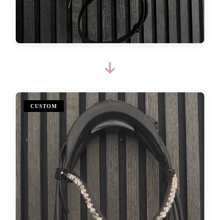
CUSTOM