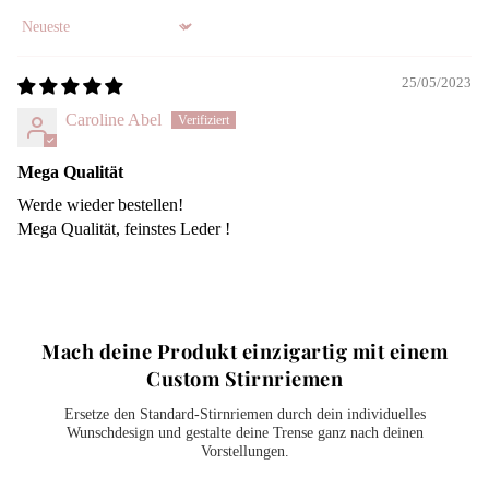
Sort by
25/05/2023
Caroline Abel
Mega Qualität
Werde wieder bestellen!
Mega Qualität, feinstes Leder !
Mach deine Produkt einzigartig mit
einem
Custom Stirnriemen
Ersetze den Standard-Stirnriemen durch dein individuelles
Wunschdesign und gestalte deine Trense ganz nach deinen
Vorstellungen.