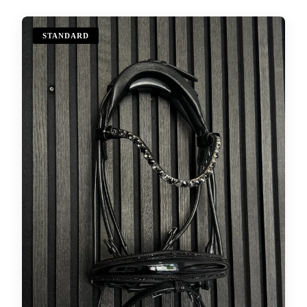
STANDARD