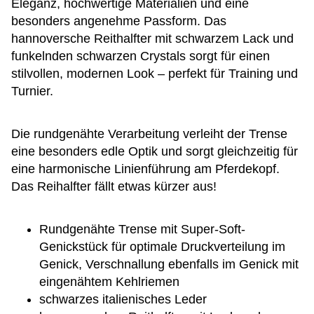
Eleganz, hochwertige Materialien und eine
besonders angenehme Passform. Das
hannoversche Reithalfter mit schwarzem Lack und
funkelnden schwarzen Crystals sorgt für einen
stilvollen, modernen Look – perfekt für Training und
Turnier.
Die rundgenähte Verarbeitung verleiht der Trense
eine besonders edle Optik und sorgt gleichzeitig für
eine harmonische Linienführung am Pferdekopf.
Das Reihalfter fällt etwas kürzer aus!
Rundgenähte Trense mit Super-Soft-
Genickstück für optimale Druckverteilung im
Genick, Verschnallung ebenfalls im Genick mit
eingenähtem Kehlriemen
schwarzes italienisches Leder