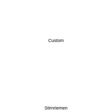
Custom
Stirnriemen