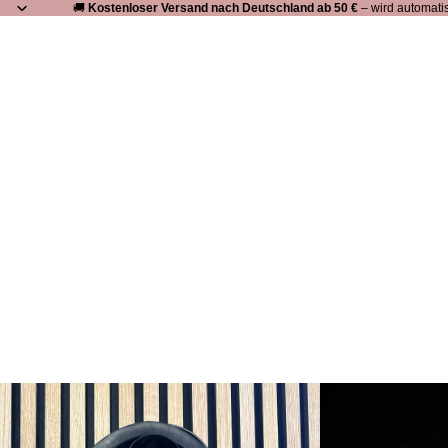
🚚
Kostenloser Versand nach Deutschland ab 50 €
– wird automati