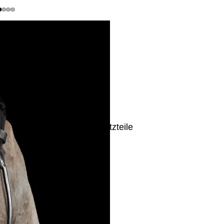
Ersatzteile