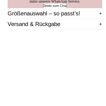
nutze unseren WhatsApp Service.
Direkt zum Chat
Größenauswahl – so passt’s!
Versand & Rückgabe